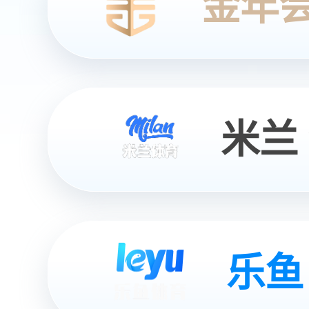
此次于合肥举行的收官之站，
题进行了报道，详情请戳↓
【合肥经济新闻联播】近日，以#智算
一阶段的收官之站在合肥举行。