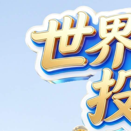
2021年6月23日，“智算今年会j
作为今年会jinnianhui
包括人民网、经济日
【人民网】近日#智算今年会jinn
官。此次于合肥收官站，在
能之旅合肥收官》为题，进行