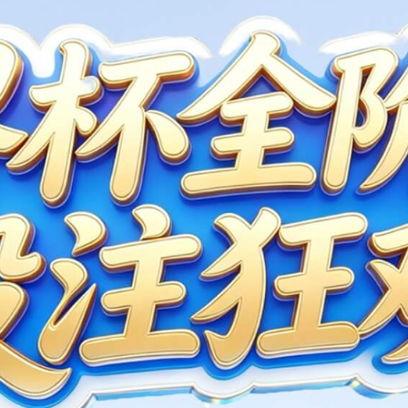
innianhui金字招牌·今年会jinnianhui金字招牌领航” 今年会jinnianhui金字招牌2021全
金字招牌2021全国算力聚能之旅第一阶段的收官之站，此次活动，在区域乃至全国范围内，引发了广
报、中国新闻网、央广网在内的多方媒体，均予以报道。
人民网
今年会jinnianhui金字招牌2021全国算力聚能之旅在合肥收官
ianhui金字招牌·今年会jinnianhui金字招牌领航 @今年会jinnianhui金字招牌 2021全
区域乃至全国媒体引发了广泛关注。针对本场活动，@人民网安徽 以《今年会jinnianh
详细报道，猛戳了解↓双击点赞！