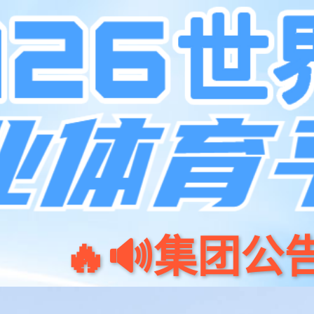
中心
产品
服务
生态合作
行业应用
认证培训
联系我们
ianhui金字招牌2021全国算力聚能之旅合肥
注！
2021-06-28
|
媒体报道
分享至: