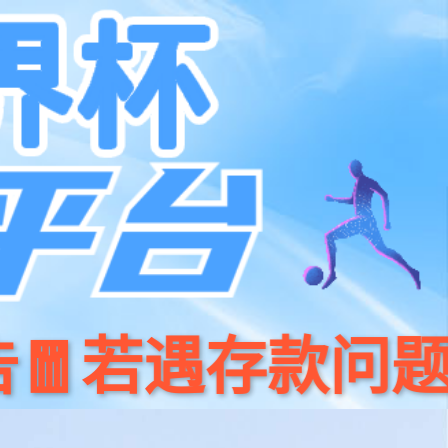
登录
站引多方媒体齐关