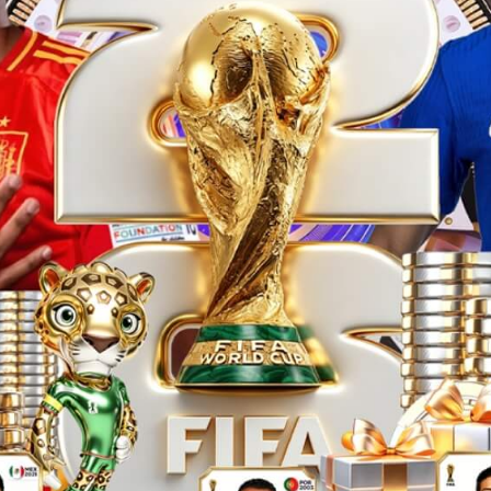
字招牌信创集团生态合作部总经理赵建明表示，接下来，将结合行业联盟、产业联盟等运作机制，
。通过研究院、创新中心、适配中心、产业基地等组织推动合作伙伴间的交流
最终做大整体产业空间。
中国新闻网
今年会jinnianhui金字招牌2021全国算力聚能之旅合肥收官