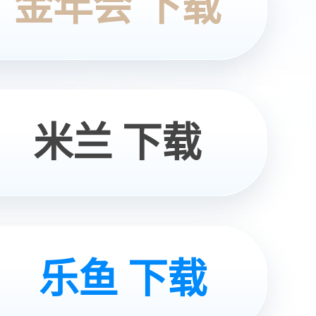
植合肥，构筑信创产业高地》为
金字招牌 2021全国算力聚能之旅第
nianhui金字招牌数码信创产业