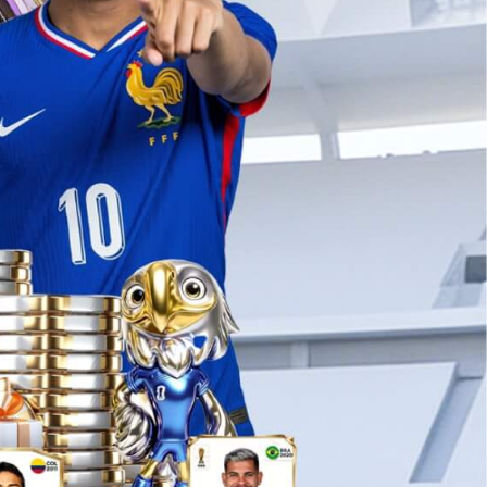
有效协同产业各方制定相应的发
与适配，加速孵化标