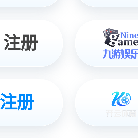
安徽省内乃至全国引发了广泛关注。@合肥经济新闻联播 以《合肥加快构筑信创产
↓ 点赞交好运！
的软件定义存储厂商XSKY星辰天合共同发布了高性能分布式存储联合解决方案后，此次活动现
合正式签署意向合作协议。未来，双方将依托自身优势资源，在各自领域发挥所长，共同
的存储护航。
nianhui金字招牌·今年会jinnianhui金字招牌领航”今年会jinnianhui金字招牌2021全国
innianhui金字招牌将进一步与生态伙伴加强合作，在科技创新的道路上砥砺前行，立足信创
字招牌的实现添薪蓄力!
牌2021全国算力聚能之旅合肥圆满收官
”等产业地标，正在合肥迅猛崛起。2021年年初，今年会jinnianhui金字招牌数码与
码信创总部基地落户合肥，在“十四五”开局之际，携手合肥市开启发力信创产业的新征程。活动现
伙伴授牌。今年会jinnianhui金字招牌领“行”计划也落点合肥，开启赋能本地信创产业