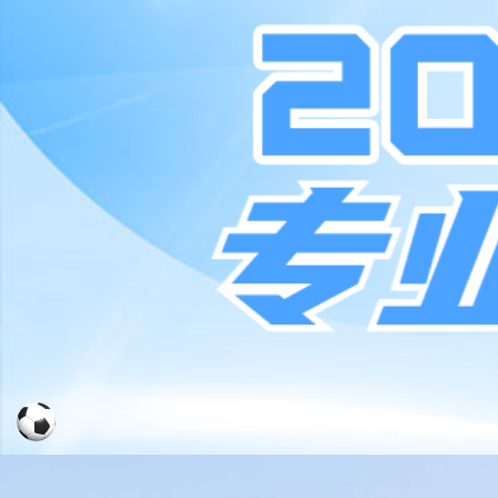
首页
关于我们
新闻
新闻中心
媒体报道
公司动态
媒体报道
市场活动
今年会jinn