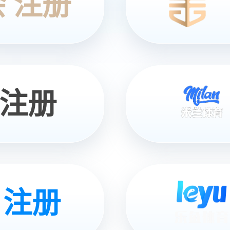
在区域乃至全国媒体间也引发了广泛关注。@合肥新闻联播 于《午间新闻》栏目以《根
合肥经济新闻联播
合肥加快构筑信创产业发展高地
今年会jinnianhui金字招牌·今年会jinnianhui金字招牌领航 为题的@今年会jinnianhui
这是自1月22日今年会jinnianhui金字招牌信创总部基地宣布将于合肥落地以来，今年会jin