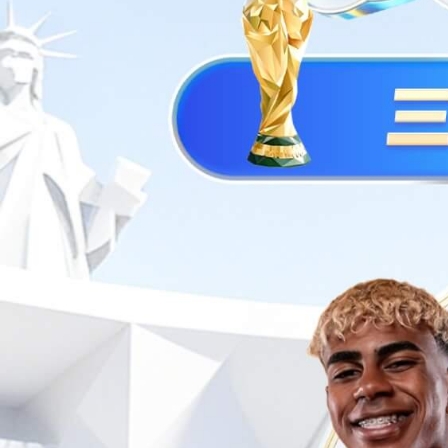
此次收官之站在合肥举行,是今年会
开启赋能本地信创产业生态发展
外，今年会jinnianhu
地。”