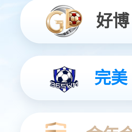
2021年年初，今年会jinni
产业的新征程。自年初信
伙伴展开了对接和合作
【合肥新闻联播】近日#智算今年会j
满收官。从4月到6月，今年会j