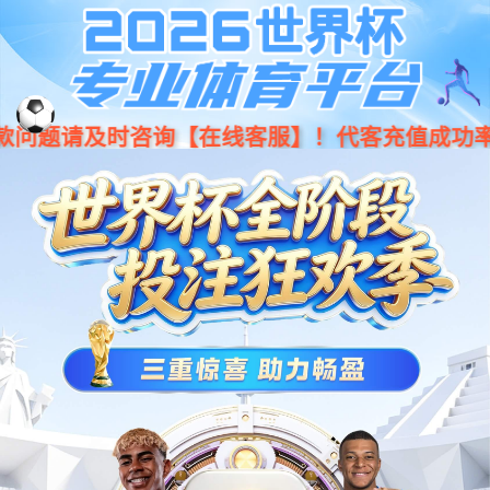
服务与支持
服务产品
文档
工具
自助服务
服务产品
服务窗口