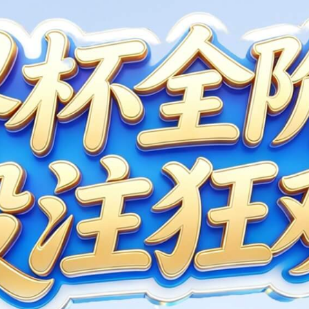
政企
科教医疗
蚂蚁金服OceanBase
OceanBase是由蚂蚁集团自主研发的分布式关系数
有数据强一致、高可用、高性能
准和主流关系数据库、低成本等特点
为摆在大型互联网公司面前的问题。
查看详情