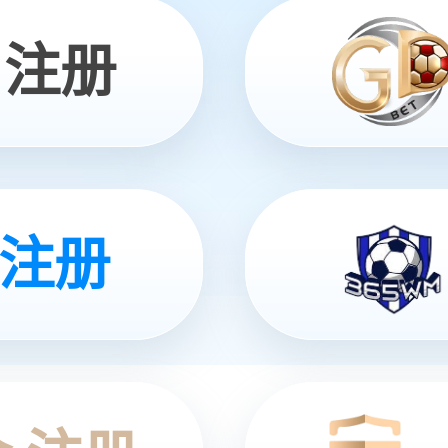
DCN
服务
生态合作
行业应用
认证培训
联系我们
服务与支持
ISV软件兼容性
金融
重点赛事
加入我们
服务产品
合作伙伴信息
运营商
校企合作
公司通联
文档
分销业务咨询
互联网
人才认证
工具
总裁信箱
能源
课程培训
自助服务
政企
认证及报告
科教医疗