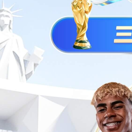
第四范式人工智能平台
第四范式是一家人工智能技术与服务提供商，数
习技术和经验，通过对数据进行精准预测与挖掘
率、降低风险，获得更大的商业价值 
能平台。
查看详情