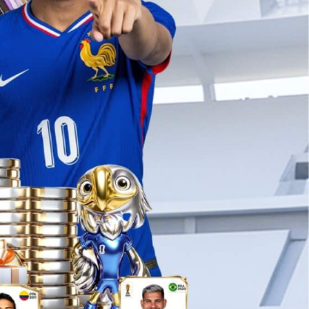
采入围项目
供商，拥有全球领先的云计算技术和完整的服务平
、物联网和移动互联应用等多方面的长期业
平台，向全社会提供安全、专业、稳